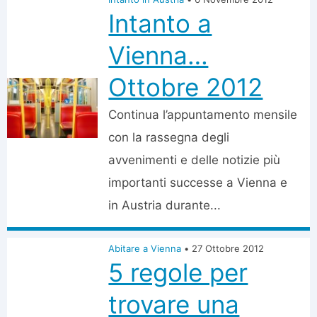
Intanto a
Vienna…
Ottobre 2012
Continua l’appuntamento mensile
con la rassegna degli
avvenimenti e delle notizie più
importanti successe a Vienna e
in Austria durante...
Abitare a Vienna
•
27 Ottobre 2012
5 regole per
trovare una