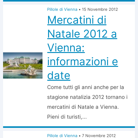
Pillole di Vienna
•
15 Novembre 2012
Mercatini di
Natale 2012 a
Vienna:
informazioni e
date
Come tutti gli anni anche per la
stagione natalizia 2012 tornano i
mercatini di Natale a Vienna.
Pieni di turisti,...
Pillole di Vienna
•
7 Novembre 2012