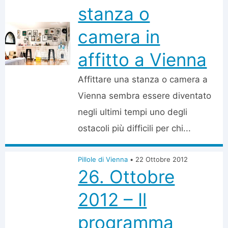
stanza o
camera in
affitto a Vienna
Affittare una stanza o camera a
Vienna sembra essere diventato
negli ultimi tempi uno degli
ostacoli più difficili per chi...
Pillole di Vienna
•
22 Ottobre 2012
26. Ottobre
2012 – Il
programma