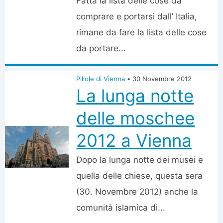
Fatta la lista delle cose da
comprare e portarsi dall’ Italia,
rimane da fare la lista delle cose
da portare...
Pillole di Vienna
•
30 Novembre 2012
La lunga notte
delle moschee
2012 a Vienna
Dopo la lunga notte dei musei e
quella delle chiese, questa sera
(30. Novembre 2012) anche la
comunità islamica di...