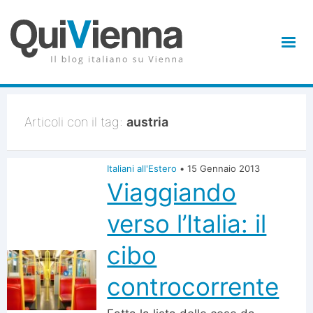
Articoli con il tag:
austria
Italiani all'Estero
•
15 Gennaio 2013
Viaggiando
verso l’Italia: il
cibo
controcorrente