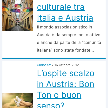
culturale tra
Italia e Austria
Il mondo associazionistico in
Austria è da sempre molto attivo
e anche da parte della “comunità
italiana” sono state fondate...
Curiosita'
•
16 Ottobre 2012
L’ospite scalzo
in Austria: Bon
Ton o buon
senso?