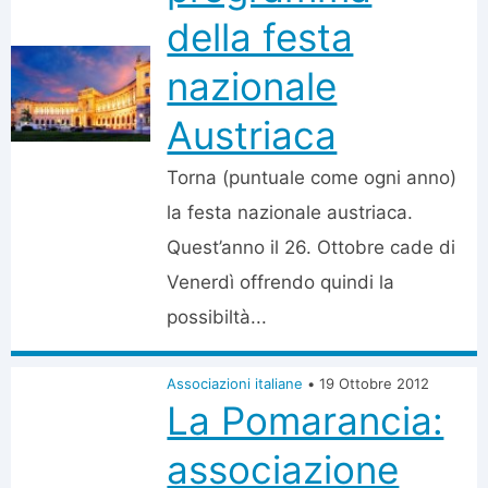
della festa
nazionale
Austriaca
Torna (puntuale come ogni anno)
la festa nazionale austriaca.
Quest’anno il 26. Ottobre cade di
Venerdì offrendo quindi la
possibiltà...
Associazioni italiane
•
19 Ottobre 2012
La Pomarancia:
associazione