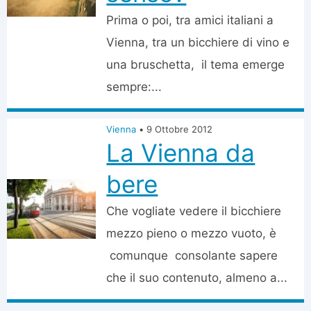
Prima o poi, tra amici italiani a
Vienna, tra un bicchiere di vino e
una bruschetta, il tema emerge
sempre:...
Vienna
•
9 Ottobre 2012
La Vienna da
bere
Che vogliate vedere il bicchiere
mezzo pieno o mezzo vuoto, è
comunque consolante sapere
che il suo contenuto, almeno a...