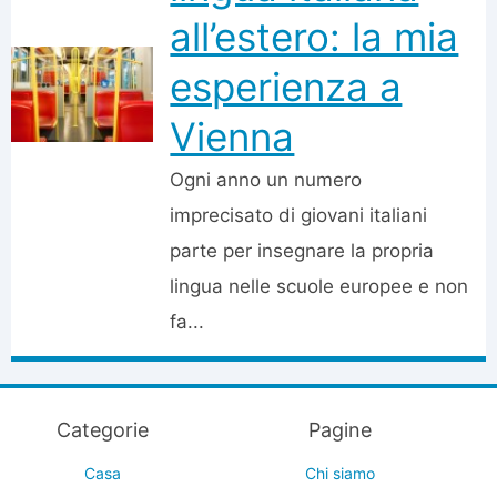
all’estero: la mia
esperienza a
Vienna
Ogni anno un numero
imprecisato di giovani italiani
parte per insegnare la propria
lingua nelle scuole europee e non
fa...
Categorie
Pagine
Casa
Chi siamo