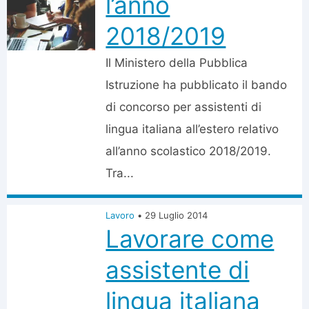
l’anno
2018/2019
Il Ministero della Pubblica
Istruzione ha pubblicato il bando
di concorso per assistenti di
lingua italiana all’estero relativo
all’anno scolastico 2018/2019.
Tra...
Lavoro
•
29 Luglio 2014
Lavorare come
assistente di
lingua italiana