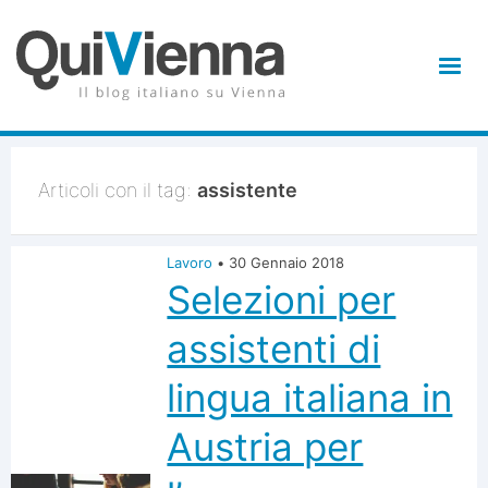
Articoli con il tag:
assistente
Lavoro
•
30 Gennaio 2018
Selezioni per
assistenti di
lingua italiana in
Austria per