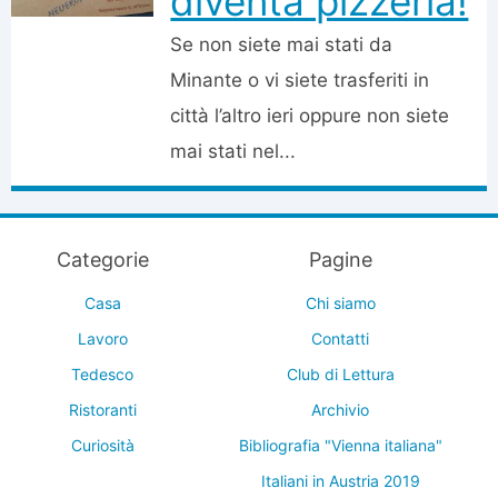
diventa pizzeria!
Se non siete mai stati da
Minante o vi siete trasferiti in
città l’altro ieri oppure non siete
mai stati nel...
Categorie
Pagine
Casa
Chi siamo
Lavoro
Contatti
Tedesco
Club di Lettura
Ristoranti
Archivio
Curiosità
Bibliografia "Vienna italiana"
Italiani in Austria 2019