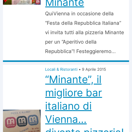
Minante
QuiVienna in occasione della
“Festa della Repubblica Italiana”
vi invita tutti alla pizzeria Minante
per un “Aperitivo della
Repubblica”! Festeggieremo...
Locali & Ristoranti
•
9 Aprile 2015
“Minante”, il
migliore bar
italiano di
Vienna…