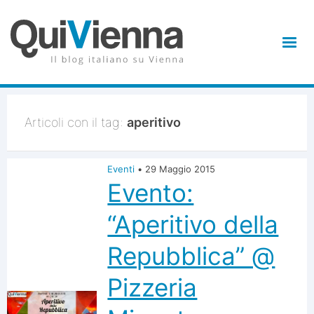
Articoli con il tag:
aperitivo
Eventi
•
29 Maggio 2015
Evento:
“Aperitivo della
Repubblica” @
Pizzeria