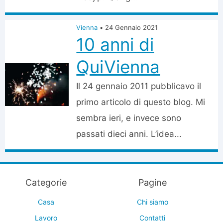
Vienna
•
24 Gennaio 2021
10 anni di
QuiVienna
Il 24 gennaio 2011 pubblicavo il
primo articolo di questo blog. Mi
sembra ieri, e invece sono
passati dieci anni. L’idea...
Categorie
Pagine
Casa
Chi siamo
Lavoro
Contatti