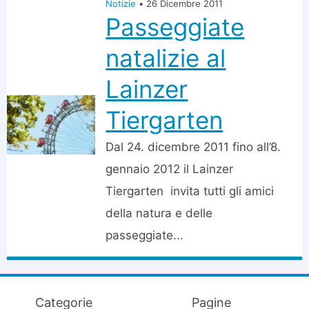
Notizie
•
26 Dicembre 2011
Passeggiate
natalizie al
Lainzer
Tiergarten
Dal 24. dicembre 2011 fino all’8.
gennaio 2012 il Lainzer
Tiergarten invita tutti gli amici
della natura e delle
passeggiate...
Categorie
Pagine