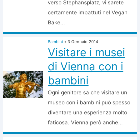
verso Stephansplatz, vi sarete
certamente imbattuti nel Vegan
Bake...
Bambini
•
3 Gennaio 2014
Visitare i musei
di Vienna con i
bambini
Ogni genitore sa che visitare un
museo con i bambini può spesso
diventare una esperienza molto
faticosa. Vienna però anche...