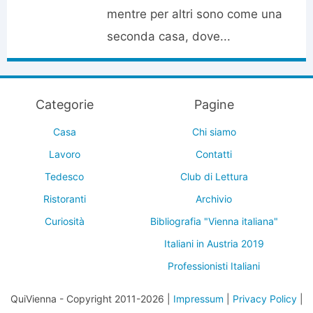
mentre per altri sono come una
seconda casa, dove...
Categorie
Pagine
Casa
Chi siamo
Lavoro
Contatti
Tedesco
Club di Lettura
Ristoranti
Archivio
Curiosità
Bibliografia "Vienna italiana"
Italiani in Austria 2019
Professionisti Italiani
QuiVienna - Copyright 2011-2026 |
Impressum
|
Privacy Policy
|