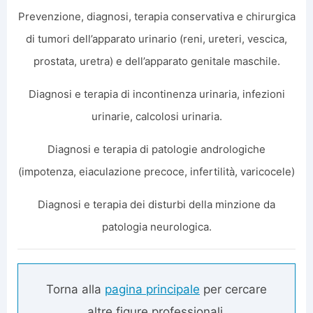
Prevenzione, diagnosi, terapia conservativa e chirurgica
di tumori dell’apparato urinario (reni, ureteri, vescica,
prostata, uretra) e dell’apparato genitale maschile.
Diagnosi e terapia di incontinenza urinaria, infezioni
urinarie, calcolosi urinaria.
Diagnosi e terapia di patologie andrologiche
(impotenza, eiaculazione precoce, infertilità, varicocele)
Diagnosi e terapia dei disturbi della minzione da
patologia neurologica.
Torna alla
pagina principale
per cercare
altre figure professionali.