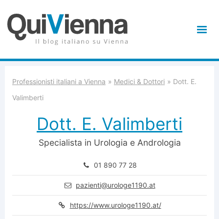
Professionisti italiani a Vienna
Medici & Dottori
Dott. E.
Valimberti
Dott. E. Valimberti
Specialista in Urologia e Andrologia
01 890 77 28
pazienti@urologe1190.at
https://www.urologe1190.at/