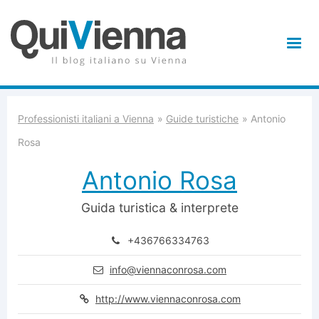
Professionisti italiani a Vienna
Guide turistiche
Antonio
Rosa
Antonio Rosa
Guida turistica & interprete
+436766334763
info@viennaconrosa.com
http://www.viennaconrosa.com