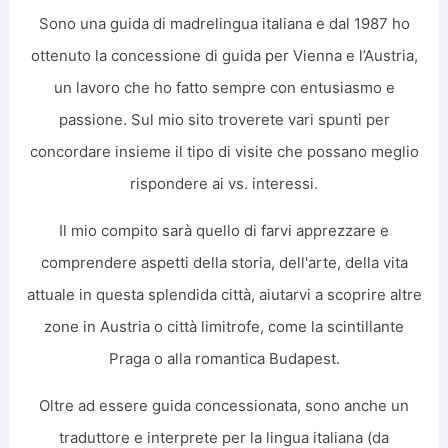
Sono una guida di madrelingua italiana e dal 1987 ho
ottenuto la concessione di guida per Vienna e l’Austria,
un lavoro che ho fatto sempre con entusiasmo e
passione. Sul mio sito troverete vari spunti per
concordare insieme il tipo di visite che possano meglio
rispondere ai vs. interessi.
Il mio compito sarà quello di farvi apprezzare e
comprendere aspetti della storia, dell'arte, della vita
attuale in questa splendida città, aiutarvi a scoprire altre
zone in Austria o città limitrofe, come la scintillante
Praga o alla romantica Budapest.
Oltre ad essere guida concessionata, sono anche un
traduttore e interprete per la lingua italiana (da