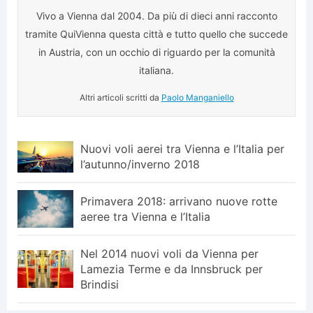
Vivo a Vienna dal 2004. Da più di dieci anni racconto
tramite QuiVienna questa città e tutto quello che succede
in Austria, con un occhio di riguardo per la comunità
italiana.
Altri articoli scritti da
Paolo Manganiello
Nuovi voli aerei tra Vienna e l’Italia per
l’autunno/inverno 2018
Primavera 2018: arrivano nuove rotte
aeree tra Vienna e l’Italia
Nel 2014 nuovi voli da Vienna per
Lamezia Terme e da Innsbruck per
Brindisi