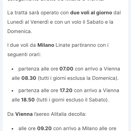
La tratta sarà operato con
due voli al giorno
dal
Lunedì al Venerdì e con un volo il Sabato e la
Domenica.
I due voli da
Milano
Linate partiranno con i
seguenti orari:
partenza alle ore
07.00
con arrivo a Vienna
alle
08.30
(tutti i giorni esclusa la Domenica).
partenza alle ore
17.20
con arrivo a Vienna
alle
18.50
(tutti i giorni escluso il Sabato).
Da
Vienna
l’aereo Alitalia decolla:
alle ore
09.20
con arrivo a Milano alle ore