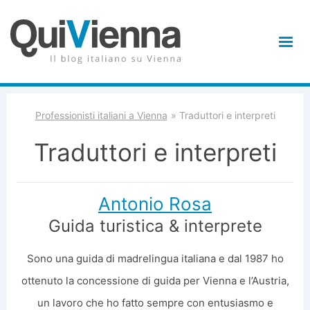
Professionisti italiani a Vienna
Traduttori e interpreti
Traduttori e interpreti
Antonio Rosa
Guida turistica & interprete
Sono una guida di madrelingua italiana e dal 1987 ho
ottenuto la concessione di guida per Vienna e l’Austria,
un lavoro che ho fatto sempre con entusiasmo e