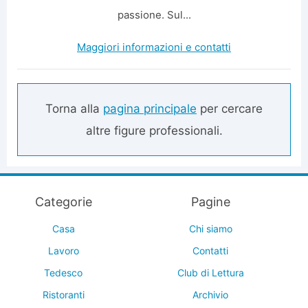
passione. Sul...
Maggiori informazioni e contatti
Torna alla
pagina principale
per cercare
altre figure professionali.
Categorie
Pagine
Casa
Chi siamo
Lavoro
Contatti
Tedesco
Club di Lettura
Ristoranti
Archivio