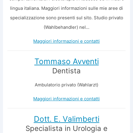
lingua italiana. Maggiori informazioni sulle mie aree di
specializzazione sono presenti sul sito. Studio privato
(Wahlbehandler) nel...
Maggiori informazioni e contatti
Tommaso Avventi
Dentista
Ambulatorio privato (Wahlarzt)
Maggiori informazioni e contatti
Dott. E. Valimberti
Specialista in Urologia e