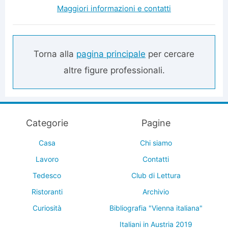
Maggiori informazioni e contatti
Torna alla
pagina principale
per cercare
altre figure professionali.
Categorie
Pagine
Casa
Chi siamo
Lavoro
Contatti
Tedesco
Club di Lettura
Ristoranti
Archivio
Curiosità
Bibliografia "Vienna italiana"
Italiani in Austria 2019