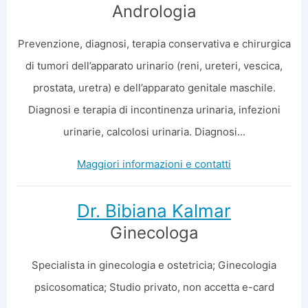
Andrologia
Prevenzione, diagnosi, terapia conservativa e chirurgica
di tumori dell’apparato urinario (reni, ureteri, vescica,
prostata, uretra) e dell’apparato genitale maschile.
Diagnosi e terapia di incontinenza urinaria, infezioni
urinarie, calcolosi urinaria. Diagnosi...
Maggiori informazioni e contatti
Dr. Bibiana Kalmar
Ginecologa
Specialista in ginecologia e ostetricia; Ginecologia
psicosomatica; Studio privato, non accetta e-card