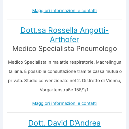
Maggiori informazioni e contatti
Dott.sa Rossella Angotti-
Arthofer
Medico Specialista Pneumologo
Medico Specialista in malattie respiratorie. Madrelingua
italiana. È possibile consultazione tramite cassa mutua o
privata. Studio convenzionato nel 2. Distretto di Vienna,
Vorgartenstraße 158/1/1.
Maggiori informazioni e contatti
Dott. David D’Andrea