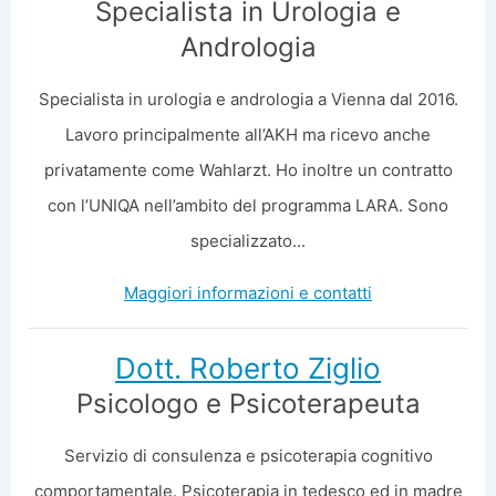
Specialista in Urologia e
Andrologia
Specialista in urologia e andrologia a Vienna dal 2016.
Lavoro principalmente all’AKH ma ricevo anche
privatamente come Wahlarzt. Ho inoltre un contratto
con l’UNIQA nell’ambito del programma LARA. Sono
specializzato...
Maggiori informazioni e contatti
Dott. Roberto Ziglio
Psicologo e Psicoterapeuta
Servizio di consulenza e psicoterapia cognitivo
comportamentale. Psicoterapia in tedesco ed in madre