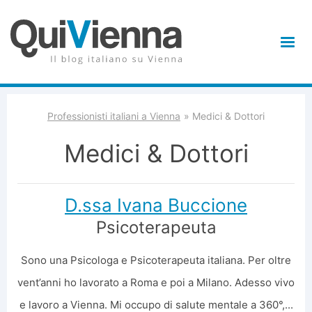
Professionisti italiani a Vienna
Medici & Dottori
Medici & Dottori
D.ssa Ivana Buccione
Psicoterapeuta
Sono una Psicologa e Psicoterapeuta italiana. Per oltre
vent’anni ho lavorato a Roma e poi a Milano. Adesso vivo
e lavoro a Vienna. Mi occupo di salute mentale a 360°,...