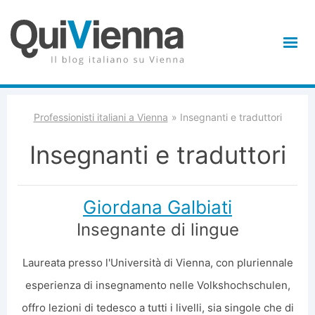
Professionisti italiani a Vienna
Insegnanti e traduttori
Insegnanti e traduttori
Giordana Galbiati
Insegnante di lingue
Laureata presso l'Università di Vienna, con pluriennale
esperienza di insegnamento nelle Volkshochschulen,
offro lezioni di tedesco a tutti i livelli, sia singole che di