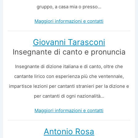
gruppo, a casa mia o presso...
Maggiori informazioni e contatti
Giovanni Tarasconi
Insegnante di canto e pronuncia
Insegnante di dizione italiana e di canto, oltre che
cantante lirico con esperienza più che ventennale,
impartisce lezioni per cantanti stranieri per la dizione e
per cantanti di ogni nazionalità...
Maggiori informazioni e contatti
Antonio Rosa