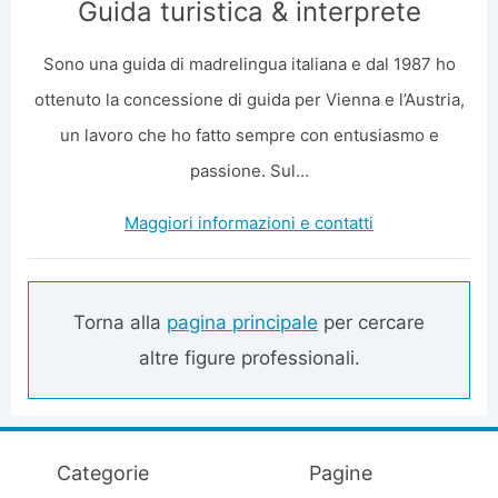
Guida turistica & interprete
Sono una guida di madrelingua italiana e dal 1987 ho
ottenuto la concessione di guida per Vienna e l’Austria,
un lavoro che ho fatto sempre con entusiasmo e
passione. Sul...
Maggiori informazioni e contatti
Torna alla
pagina principale
per cercare
altre figure professionali.
Categorie
Pagine