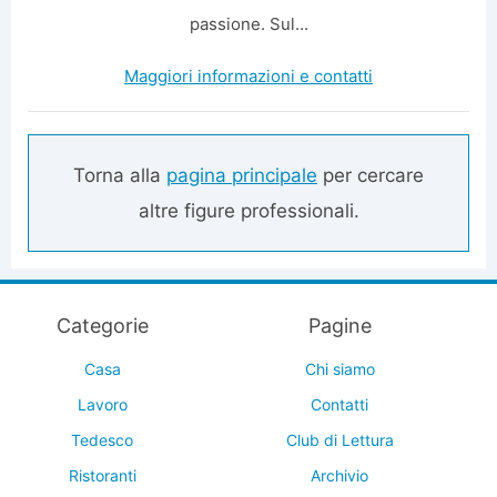
passione. Sul...
Maggiori informazioni e contatti
Torna alla
pagina principale
per cercare
altre figure professionali.
Categorie
Pagine
Casa
Chi siamo
Lavoro
Contatti
Tedesco
Club di Lettura
Ristoranti
Archivio