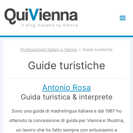
Professionisti italiani a Vienna
Guide turistiche
Guide turistiche
Antonio Rosa
Guida turistica & interprete
Sono una guida di madrelingua italiana e dal 1987 ho
ottenuto la concessione di guida per Vienna e l’Austria,
un lavoro che ho fatto sempre con entusiasmo e