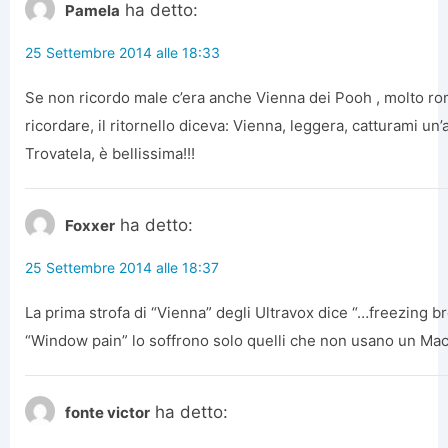
ha detto:
Pamela
25 Settembre 2014 alle 18:33
Se non ricordo male c’era anche Vienna dei Pooh , molto rom
ricordare, il ritornello diceva: Vienna, leggera, catturami un’
Trovatela, è bellissima!!!
ha detto:
Foxxer
25 Settembre 2014 alle 18:37
La prima strofa di “Vienna” degli Ultravox dice “…freezing 
“Window pain” lo soffrono solo quelli che non usano un Ma
ha detto:
fonte victor