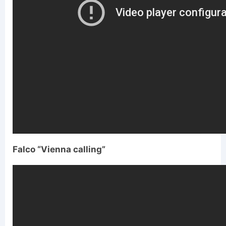
Falco “Vienna calling”