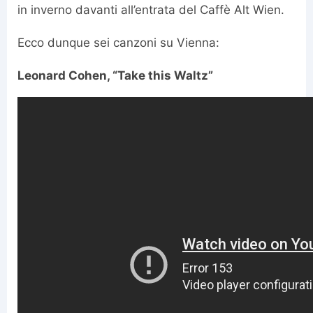
in inverno davanti all’entrata del Caffè Alt Wien.
Ecco dunque sei canzoni su Vienna:
Leonard Cohen, “Take this Waltz”