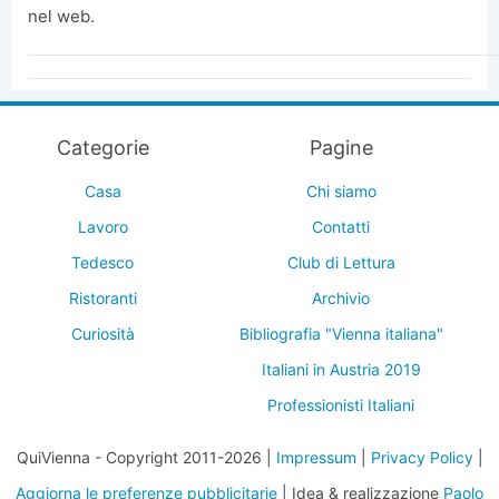
nel web.
Categorie
Pagine
Casa
Chi siamo
Lavoro
Contatti
Tedesco
Club di Lettura
Ristoranti
Archivio
Curiosità
Bibliografia "Vienna italiana"
Italiani in Austria 2019
Professionisti Italiani
QuiVienna - Copyright 2011-2026 |
Impressum
|
Privacy Policy
|
Aggiorna le preferenze pubblicitarie
| Idea & realizzazione
Paolo