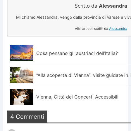
Scritto da
Alessandra
Mi chiamo Alessandra, vengo dalla provincia di Varese e viv
Altri articoli scritti da
Alessandra
Cosa pensano gli austriaci dell’Italia?
“Alla scoperta di Vienna”: visite guidate in i
Vienna, Città dei Concerti Accessibili
4 Commenti