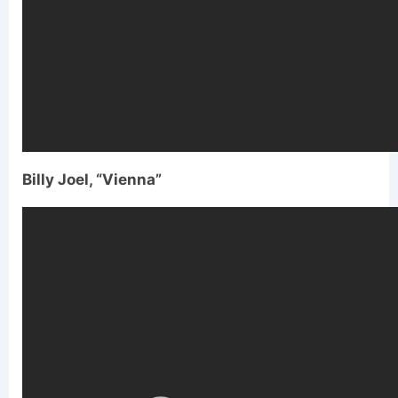
Billy Joel, “Vienna”