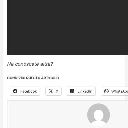
Ne conoscete altre?
CONDIVIDI QUESTO ARTICOLO
Facebook
X
LinkedIn
WhatsAp