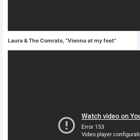
Laura & The Comrats, “Vienna at my feet”