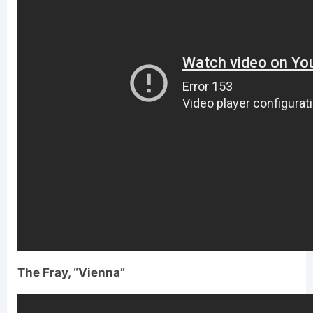
The Fray, “Vienna”