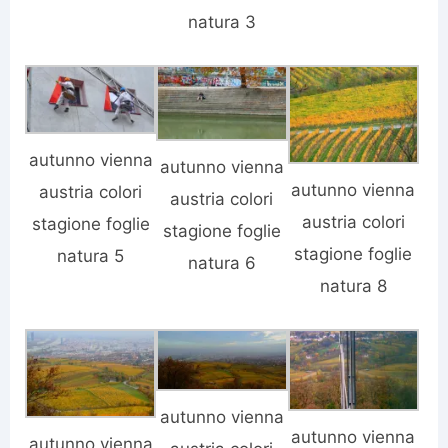
natura 3
autunno vienna
autunno vienna
autunno vienna
austria colori
austria colori
austria colori
stagione foglie
stagione foglie
stagione foglie
natura 5
natura 6
natura 8
autunno vienna
autunno vienna
autunno vienna