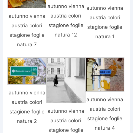
autunno vienna
autunno vienna
austria colori
autunno vienna
austria colori
stagione foglie
austria colori
stagione foglie
natura 12
stagione foglie
natura 1
natura 7
autunno vienna
autunno vienna
austria colori
austria colori
autunno vienna
stagione foglie
stagione foglie
austria colori
natura 2
natura 4
stagione foglie