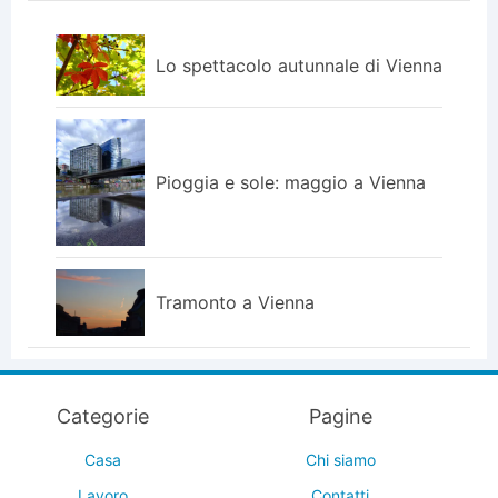
Lo spettacolo autunnale di Vienna
Pioggia e sole: maggio a Vienna
Tramonto a Vienna
Categorie
Pagine
Casa
Chi siamo
Lavoro
Contatti