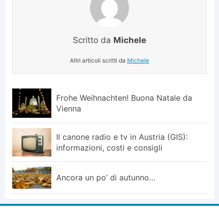
Scritto da
Michele
Altri articoli scritti da
Michele
Frohe Weihnachten! Buona Natale da
Vienna
Il canone radio e tv in Austria (GIS):
informazioni, costi e consigli
Ancora un po’ di autunno…