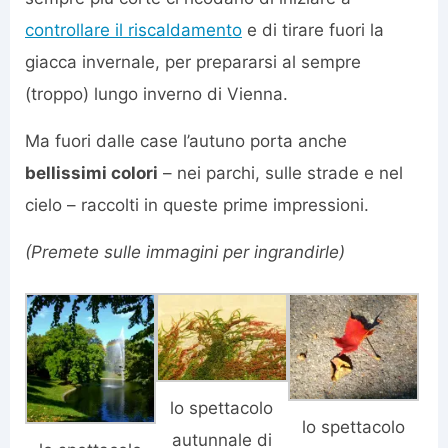
controllare il riscaldamento
e di tirare fuori la
giacca invernale, per prepararsi al sempre
(troppo) lungo inverno di Vienna.
Ma fuori dalle case l’autuno porta anche
bellissimi colori
– nei parchi, sulle strade e nel
cielo – raccolti in queste prime impressioni.
(Premete sulle immagini per ingrandirle)
lo spettacolo
lo spettacolo
autunnale di