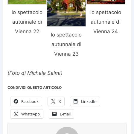
lo spettacolo
lo spettacolo
autunnale di
autunnale di
Vienna 22
Vienna 24
lo spettacolo
autunnale di
Vienna 23
(Foto di Michele Salmi)
CONDIVIDI QUESTO ARTICOLO
Facebook
X
LinkedIn
WhatsApp
E-mail