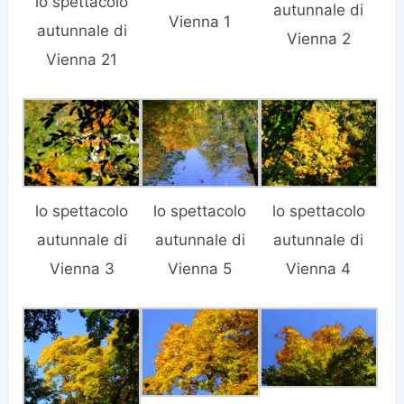
lo spettacolo
autunnale di
Vienna 1
autunnale di
Vienna 2
Vienna 21
lo spettacolo
lo spettacolo
lo spettacolo
autunnale di
autunnale di
autunnale di
Vienna 3
Vienna 5
Vienna 4