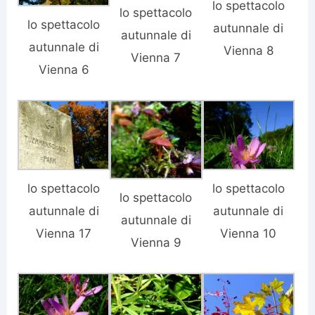
lo spettacolo
lo spettacolo
lo spettacolo
autunnale di
autunnale di
autunnale di
Vienna 8
Vienna 7
Vienna 6
lo spettacolo
lo spettacolo
lo spettacolo
autunnale di
autunnale di
autunnale di
Vienna 17
Vienna 10
Vienna 9