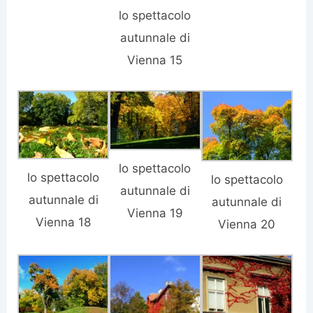
lo spettacolo
autunnale di
Vienna 15
lo spettacolo
lo spettacolo
lo spettacolo
autunnale di
autunnale di
autunnale di
Vienna 19
Vienna 18
Vienna 20