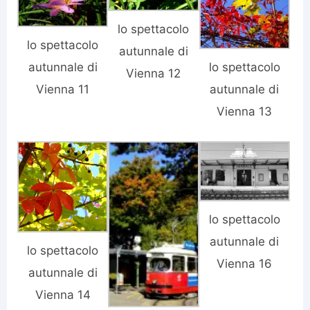
lo spettacolo
lo spettacolo
autunnale di
autunnale di
lo spettacolo
Vienna 12
Vienna 11
autunnale di
Vienna 13
lo spettacolo
autunnale di
lo spettacolo
Vienna 16
autunnale di
Vienna 14