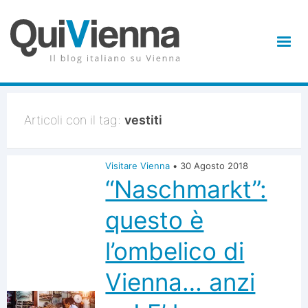
Articoli con il tag:
vestiti
Visitare Vienna
•
30 Agosto 2018
“Naschmarkt”:
questo è
l’ombelico di
Vienna… anzi