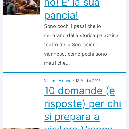
no! E’ la sua
pancia!
Sono pochi i passi che lo
separano dalla storica palazzina
teatro della Secessione
viennese, come pochi sono i
metri che...
Visitare Vienna
•
13 Aprile 2018
10 domande (e
risposte) per chi
si prepara a