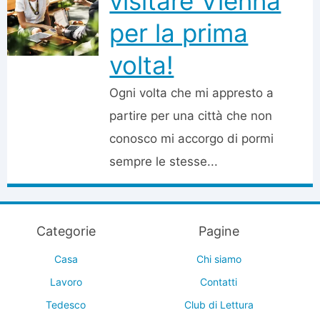
visitare Vienna
per la prima
volta!
Ogni volta che mi appresto a
partire per una città che non
conosco mi accorgo di pormi
sempre le stesse...
Categorie
Pagine
Casa
Chi siamo
Lavoro
Contatti
Tedesco
Club di Lettura