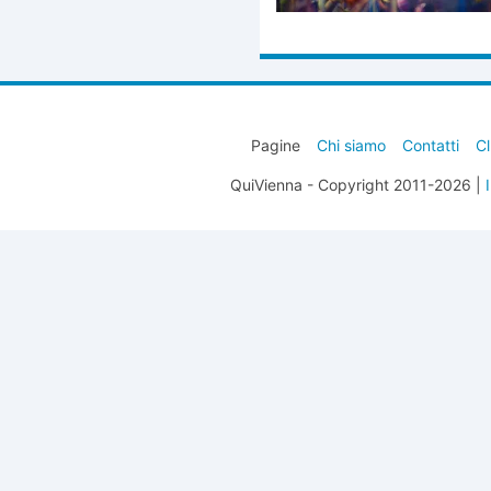
Pagine
Chi siamo
Contatti
Cl
QuiVienna - Copyright 2011-2026 |