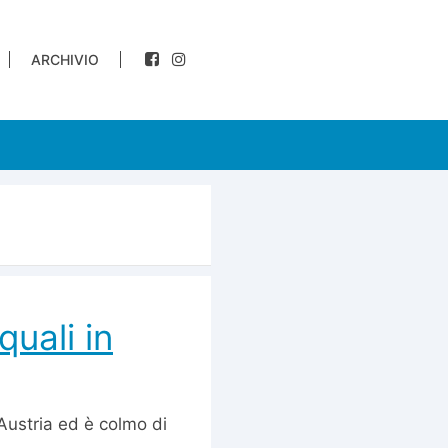
ARCHIVIO
quali in
ustria ed è colmo di