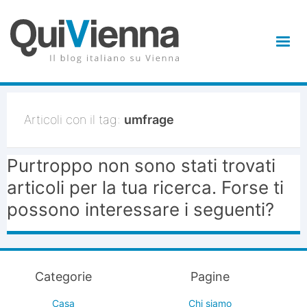
Articoli con il tag:
umfrage
Purtroppo non sono stati trovati
articoli per la tua ricerca. Forse ti
possono interessare i seguenti?
Categorie
Pagine
Casa
Chi siamo