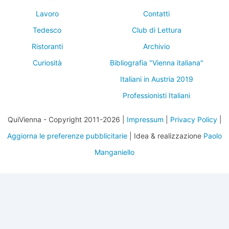
Lavoro
Contatti
Tedesco
Club di Lettura
Ristoranti
Archivio
Curiosità
Bibliografia "Vienna italiana"
Italiani in Austria 2019
Professionisti Italiani
QuiVienna - Copyright 2011-2026 |
Impressum
|
Privacy Policy
|
Aggiorna le preferenze pubblicitarie
| Idea & realizzazione
Paolo
Manganiello