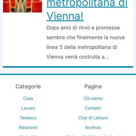
metropolitana di
Vienna!
Dopo anni di rinvii e promesse
sembra che finalmente la nuova
linea 5 della metropolitana di
Vienna verrà costruita a...
Categorie
Pagine
Casa
Chi siamo
Lavoro
Contatti
Tedesco
Club di Lettura
Ristoranti
Archivio