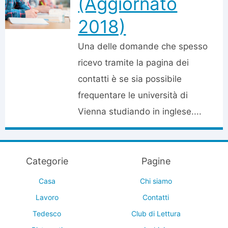
(Aggiornato
2018)
Una delle domande che spesso
ricevo tramite la pagina dei
contatti è se sia possibile
frequentare le università di
Vienna studiando in inglese....
Categorie
Pagine
Casa
Chi siamo
Lavoro
Contatti
Tedesco
Club di Lettura