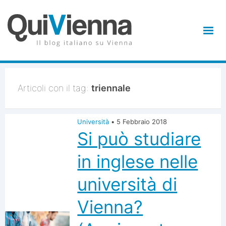
Articoli con il tag:
triennale
Università
•
5 Febbraio 2018
Si può studiare
in inglese nelle
università di
Vienna?