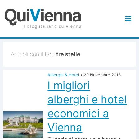
Articoli con il tag:
tre stelle
Alberghi & Hotel
•
29 Novembre 2013
I migliori
alberghi e hotel
economici a
Vienna