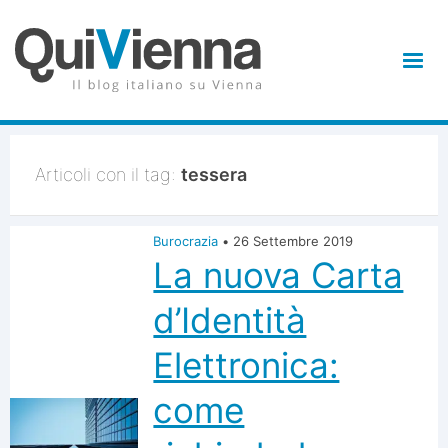
Articoli con il tag:
tessera
Burocrazia
•
26 Settembre 2019
La nuova Carta
d’Identità
Elettronica:
come