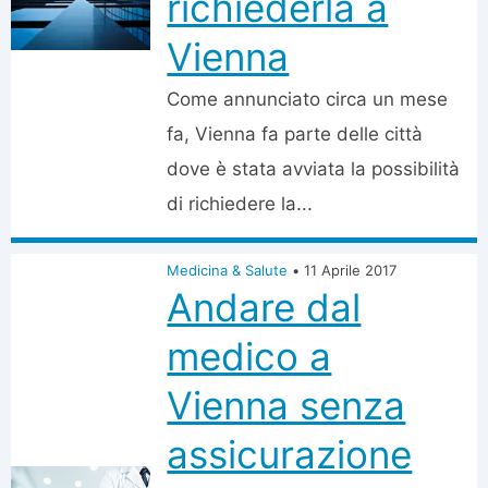
richiederla a
Vienna
Come annunciato circa un mese
fa, Vienna fa parte delle città
dove è stata avviata la possibilità
di richiedere la...
Medicina & Salute
•
11 Aprile 2017
Andare dal
medico a
Vienna senza
assicurazione