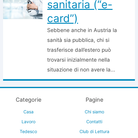
sanitaria (“e-
card”)
Sebbene anche in Austria la
sanità sia pubblica, chi si
trasferisce dall’estero può
trovarsi inizialmente nella
situazione di non avere la...
Categorie
Pagine
Casa
Chi siamo
Lavoro
Contatti
Tedesco
Club di Lettura