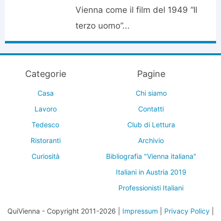
Vienna come il film del 1949 “Il
terzo uomo”...
Categorie
Pagine
Casa
Chi siamo
Lavoro
Contatti
Tedesco
Club di Lettura
Ristoranti
Archivio
Curiosità
Bibliografia "Vienna italiana"
Italiani in Austria 2019
Professionisti Italiani
QuiVienna - Copyright 2011-2026 |
Impressum
|
Privacy Policy
|