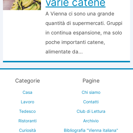
varie catene
A Vienna ci sono una grande
quantità di supermercati. Gruppi
in continua espansione, ma solo
poche importanti catene,
alimentate da...
Categorie
Pagine
Casa
Chi siamo
Lavoro
Contatti
Tedesco
Club di Lettura
Ristoranti
Archivio
Curiosità
Bibliografia "Vienna italiana"