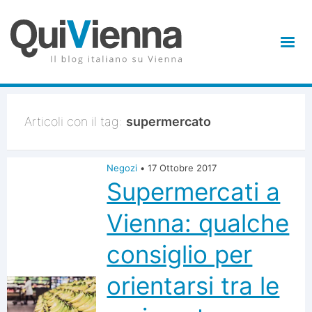
Articoli con il tag:
supermercato
Negozi
•
17 Ottobre 2017
Supermercati a
Vienna: qualche
consiglio per
orientarsi tra le