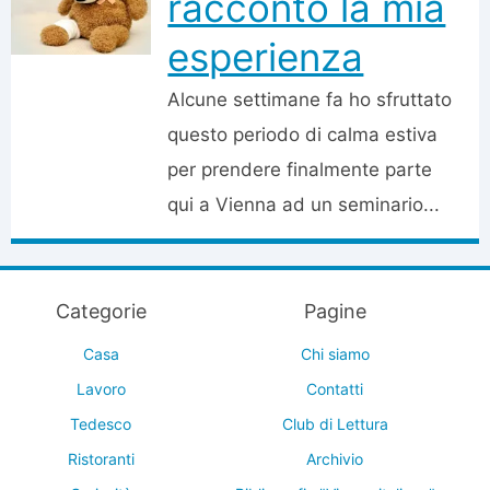
racconto la mia
esperienza
Alcune settimane fa ho sfruttato
questo periodo di calma estiva
per prendere finalmente parte
qui a Vienna ad un seminario...
Categorie
Pagine
Casa
Chi siamo
Lavoro
Contatti
Tedesco
Club di Lettura
Ristoranti
Archivio