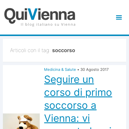
Articoli con il tag:
soccorso
Medicina & Salute
•
30 Agosto 2017
Seguire un
corso di primo
soccorso a
Vienna: vi