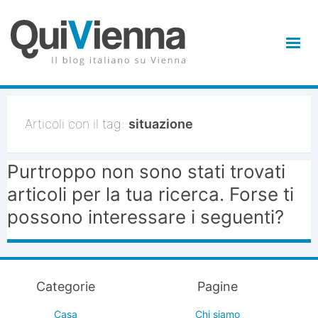
Articoli con il tag:
situazione
Purtroppo non sono stati trovati
articoli per la tua ricerca. Forse ti
possono interessare i seguenti?
Categorie
Pagine
Casa
Chi siamo