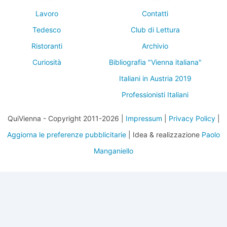
Lavoro
Contatti
Tedesco
Club di Lettura
Ristoranti
Archivio
Curiosità
Bibliografia "Vienna italiana"
Italiani in Austria 2019
Professionisti Italiani
QuiVienna - Copyright 2011-2026 |
Impressum
|
Privacy Policy
|
Aggiorna le preferenze pubblicitarie
| Idea & realizzazione
Paolo
Manganiello