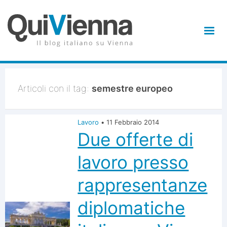
Articoli con il tag:
semestre europeo
Lavoro
•
11 Febbraio 2014
Due offerte di
lavoro presso
rappresentanze
diplomatiche