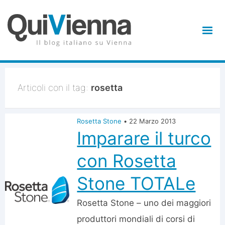
Articoli con il tag:
rosetta
Rosetta Stone
•
22 Marzo 2013
Imparare il turco
con Rosetta
Stone TOTALe
Rosetta Stone – uno dei maggiori
produttori mondiali di corsi di