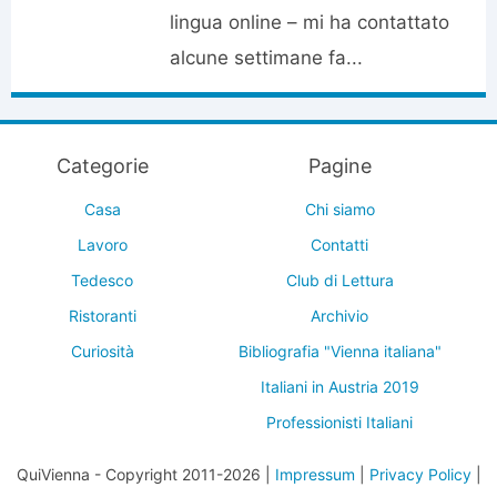
lingua online – mi ha contattato
alcune settimane fa...
Categorie
Pagine
Casa
Chi siamo
Lavoro
Contatti
Tedesco
Club di Lettura
Ristoranti
Archivio
Curiosità
Bibliografia "Vienna italiana"
Italiani in Austria 2019
Professionisti Italiani
QuiVienna - Copyright 2011-2026 |
Impressum
|
Privacy Policy
|