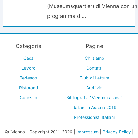
(Museumsquartier) di Vienna con un
programma di...
Categorie
Pagine
Casa
Chi siamo
Lavoro
Contatti
Tedesco
Club di Lettura
Ristoranti
Archivio
Curiosità
Bibliografia "Vienna italiana"
Italiani in Austria 2019
Professionisti Italiani
QuiVienna - Copyright 2011-2026 |
Impressum
|
Privacy Policy
|