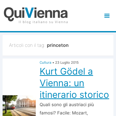
Articoli con il tag:
princeton
Cultura
•
23 Luglio 2015
Kurt Gödel a
Vienna: un
itinerario storico
Quali sono gli austriaci più
famosi? Facile: Mozart,