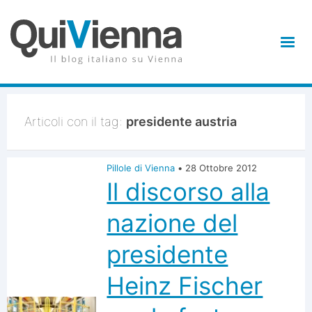
Articoli con il tag:
presidente austria
Pillole di Vienna
•
28 Ottobre 2012
Il discorso alla
nazione del
presidente
Heinz Fischer