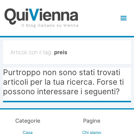
Articoli con il tag:
preis
Purtroppo non sono stati trovati
articoli per la tua ricerca. Forse ti
possono interessare i seguenti?
Categorie
Pagine
Casa
Chi siamo