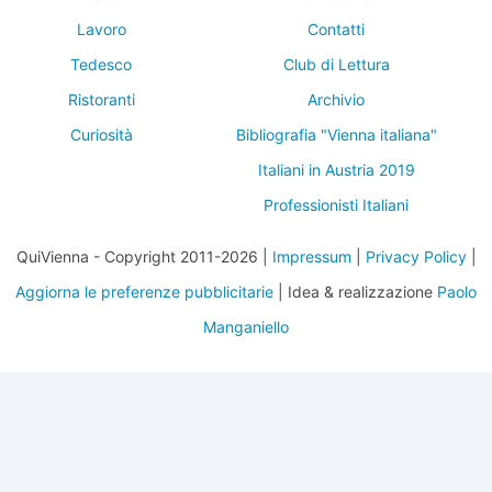
Lavoro
Contatti
Tedesco
Club di Lettura
Ristoranti
Archivio
Curiosità
Bibliografia "Vienna italiana"
Italiani in Austria 2019
Professionisti Italiani
QuiVienna - Copyright 2011-2026 |
Impressum
|
Privacy Policy
|
Aggiorna le preferenze pubblicitarie
| Idea & realizzazione
Paolo
Manganiello