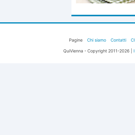
Pagine
Chi siamo
Contatti
Cl
QuiVienna - Copyright 2011-2026 |