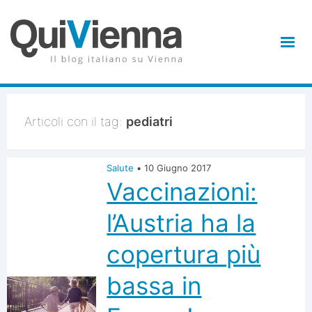
Articoli con il tag:
pediatri
Salute
•
10 Giugno 2017
Vaccinazioni:
l’Austria ha la
copertura più
bassa in