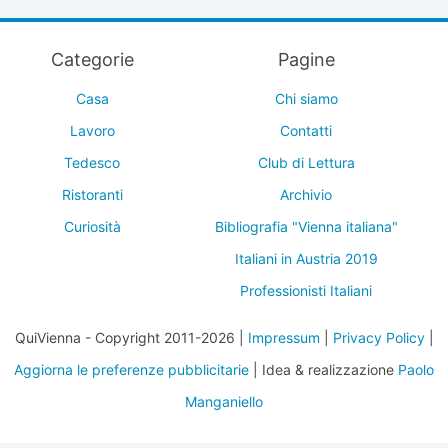
Categorie
Pagine
Casa
Chi siamo
Lavoro
Contatti
Tedesco
Club di Lettura
Ristoranti
Archivio
Curiosità
Bibliografia "Vienna italiana"
Italiani in Austria 2019
Professionisti Italiani
QuiVienna - Copyright 2011-2026 |
Impressum
|
Privacy Policy
|
Aggiorna le preferenze pubblicitarie
| Idea & realizzazione
Paolo
Manganiello