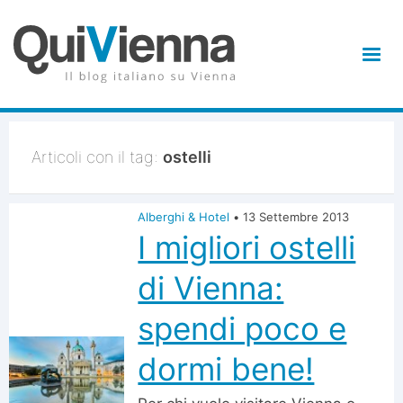
Articoli con il tag:
ostelli
Alberghi & Hotel
•
13 Settembre 2013
I migliori ostelli
di Vienna:
spendi poco e
dormi bene!