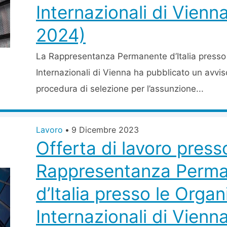
Internazionali di Vienn
2024)
La Rappresentanza Permanente d’Italia presso 
Internazionali di Vienna ha pubblicato un avvis
procedura di selezione per l’assunzione...
Lavoro
•
9 Dicembre 2023
Offerta di lavoro press
Rappresentanza Perm
d’Italia presso le Organ
Internazionali di Vienn