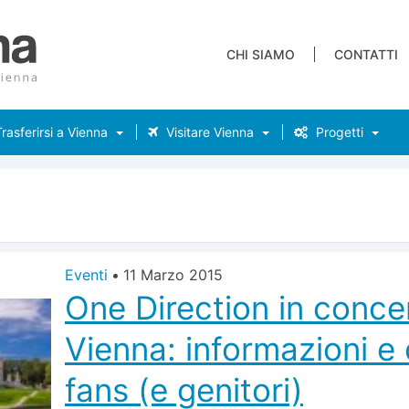
CHI SIAMO
CONTATTI
rasferirsi a Vienna
Visitare Vienna
Progetti
Eventi
•
11 Marzo 2015
One Direction in conce
Vienna: informazioni e 
fans (e genitori)