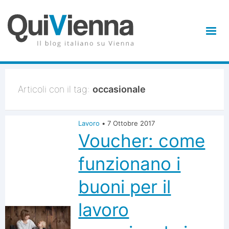
Articoli con il tag:
occasionale
Lavoro
•
7 Ottobre 2017
Voucher: come
funzionano i
buoni per il
lavoro