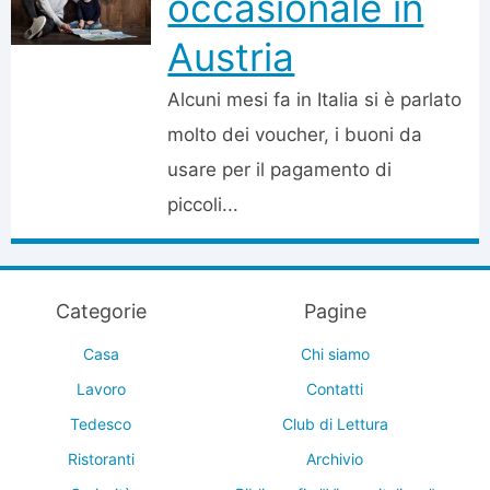
occasionale in
Austria
Alcuni mesi fa in Italia si è parlato
molto dei voucher, i buoni da
usare per il pagamento di
piccoli...
Categorie
Pagine
Casa
Chi siamo
Lavoro
Contatti
Tedesco
Club di Lettura
Ristoranti
Archivio