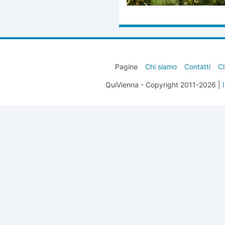
Pagine
Chi siamo
Contatti
Cl
QuiVienna - Copyright 2011-2026 |