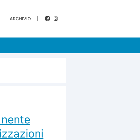
ARCHIVIO
anente
izzazioni