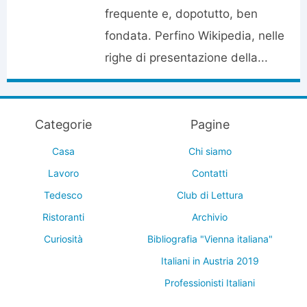
frequente e, dopotutto, ben
fondata. Perfino Wikipedia, nelle
righe di presentazione della...
Categorie
Pagine
Casa
Chi siamo
Lavoro
Contatti
Tedesco
Club di Lettura
Ristoranti
Archivio
Curiosità
Bibliografia "Vienna italiana"
Italiani in Austria 2019
Professionisti Italiani