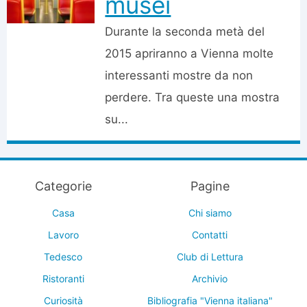
musei
Durante la seconda metà del
2015 apriranno a Vienna molte
interessanti mostre da non
perdere. Tra queste una mostra
su...
Categorie
Pagine
Casa
Chi siamo
Lavoro
Contatti
Tedesco
Club di Lettura
Ristoranti
Archivio
Curiosità
Bibliografia "Vienna italiana"