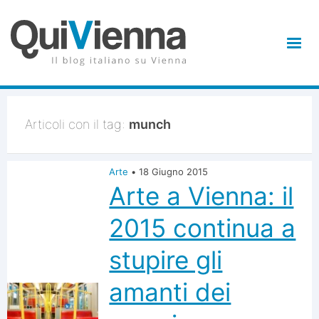
Articoli con il tag:
munch
Arte
•
18 Giugno 2015
Arte a Vienna: il
2015 continua a
stupire gli
amanti dei