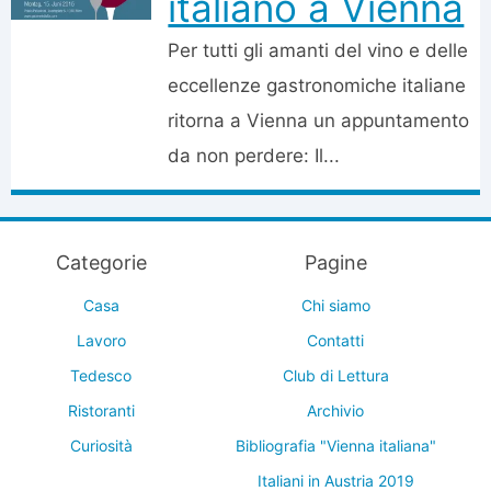
italiano a Vienna
Per tutti gli amanti del vino e delle
eccellenze gastronomiche italiane
ritorna a Vienna un appuntamento
da non perdere: Il...
Categorie
Pagine
Casa
Chi siamo
Lavoro
Contatti
Tedesco
Club di Lettura
Ristoranti
Archivio
Curiosità
Bibliografia "Vienna italiana"
Italiani in Austria 2019