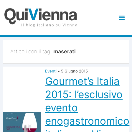
Articoli con il tag:
maserati
Eventi
•
5 Giugno 2015
Gourmet’s Italia
2015: l’esclusivo
evento
enogastronomico