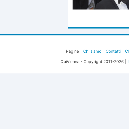
Pagine
Chi siamo
Contatti
Cl
QuiVienna - Copyright 2011-2026 |