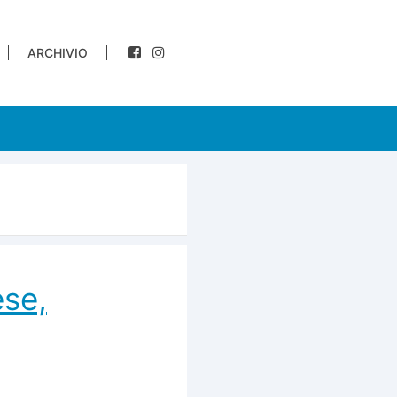
ARCHIVIO
ese,