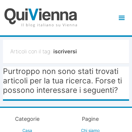
Articoli con il tag:
iscriversi
Purtroppo non sono stati trovati
articoli per la tua ricerca. Forse ti
possono interessare i seguenti?
Categorie
Pagine
Casa
Chi siamo