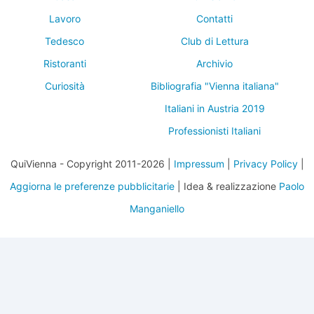
Lavoro
Contatti
Tedesco
Club di Lettura
Ristoranti
Archivio
Curiosità
Bibliografia "Vienna italiana"
Italiani in Austria 2019
Professionisti Italiani
QuiVienna - Copyright 2011-2026 |
Impressum
|
Privacy Policy
|
Aggiorna le preferenze pubblicitarie
| Idea & realizzazione
Paolo
Manganiello