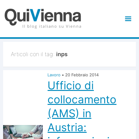
Articoli con il tag:
inps
Lavoro
•
20 Febbraio 2014
Ufficio di
collocamento
(AMS) in
Austria: