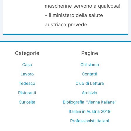
mascherine servono a qualcosa!
– il ministero della salute
austriaca prevede...
Categorie
Pagine
Casa
Chi siamo
Lavoro
Contatti
Tedesco
Club di Lettura
Ristoranti
Archivio
Curiosità
Bibliografia "Vienna italiana"
Italiani in Austria 2019
Professionisti Italiani