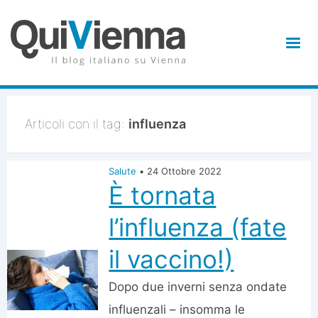
Articoli con il tag:
influenza
Salute
•
24 Ottobre 2022
È tornata
l’influenza (fate
il vaccino!)
Dopo due inverni senza ondate
influenzali – insomma le